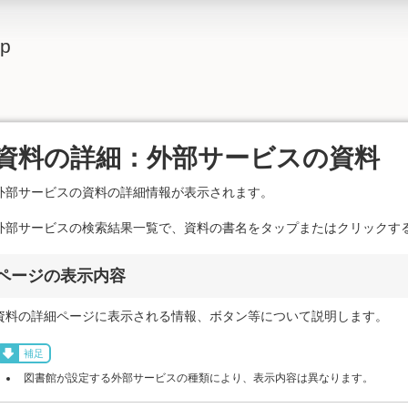
lp
資料の詳細：外部サービスの資料
外部サービスの資料の詳細情報が表示されます。
外部サービスの検索結果一覧で、資料の書名をタップまたはクリックす
ページの表示内容
資料の詳細ページに表示される情報、ボタン等について説明します。
補足
図書館が設定する外部サービスの種類により、表示内容は異なります。