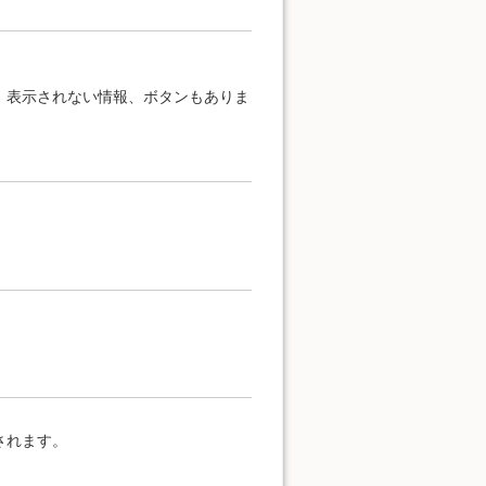
、表示されない情報、ボタンもありま
されます。