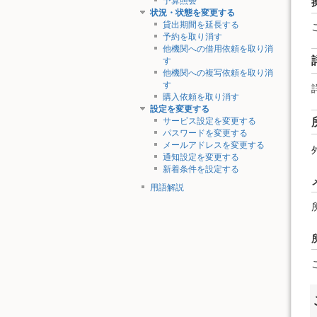
予算照会
状況・状態を変更する
貸出期間を延長する
予約を取り消す
他機関への借用依頼を取り消
す
他機関への複写依頼を取り消
す
購入依頼を取り消す
設定を変更する
サービス設定を変更する
パスワードを変更する
メールアドレスを変更する
通知設定を変更する
新着条件を設定する
用語解説