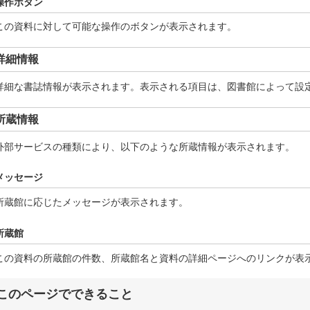
操作ボタン
この資料に対して可能な操作のボタンが表示されます。
詳細情報
詳細な書誌情報が表示されます。表示される項目は、図書館によって設
所蔵情報
外部サービスの種類により、以下のような所蔵情報が表示されます。
メッセージ
所蔵館に応じたメッセージが表示されます。
所蔵館
この資料の所蔵館の件数、所蔵館名と資料の詳細ページへのリンクが表
このページでできること