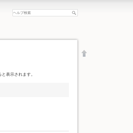
ると表示されます。
文書の先頭へ