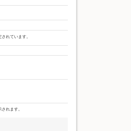
定されています。
示されます。