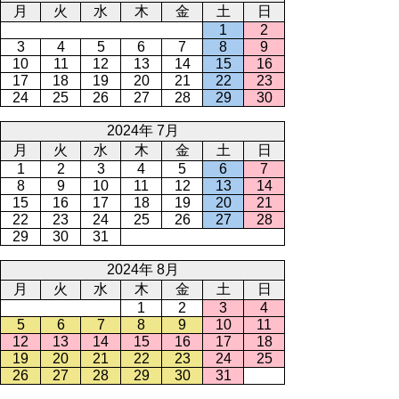
月
火
水
木
金
土
日
1
2
3
4
5
6
7
8
9
10
11
12
13
14
15
16
17
18
19
20
21
22
23
24
25
26
27
28
29
30
2024年 7月
月
火
水
木
金
土
日
1
2
3
4
5
6
7
8
9
10
11
12
13
14
15
16
17
18
19
20
21
22
23
24
25
26
27
28
29
30
31
2024年 8月
月
火
水
木
金
土
日
1
2
3
4
5
6
7
8
9
10
11
12
13
14
15
16
17
18
19
20
21
22
23
24
25
26
27
28
29
30
31