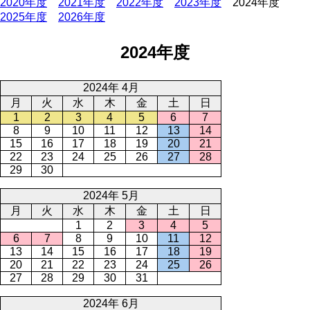
2020年度
2021年度
2022年度
2023年度
2024年度
2025年度
2026年度
2024年度
2024年 4月
月
火
水
木
金
土
日
1
2
3
4
5
6
7
8
9
10
11
12
13
14
15
16
17
18
19
20
21
22
23
24
25
26
27
28
29
30
2024年 5月
月
火
水
木
金
土
日
1
2
3
4
5
6
7
8
9
10
11
12
13
14
15
16
17
18
19
20
21
22
23
24
25
26
27
28
29
30
31
2024年 6月