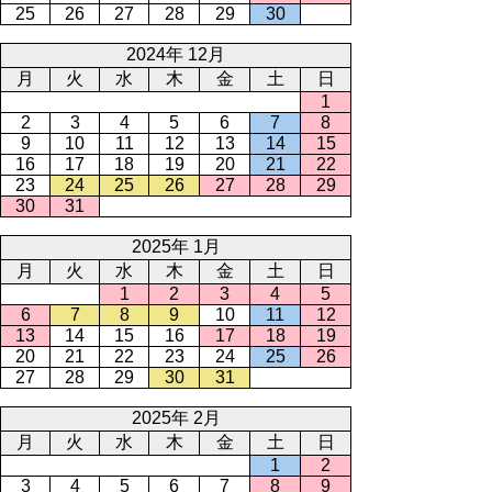
25
26
27
28
29
30
2024年 12月
月
火
水
木
金
土
日
1
2
3
4
5
6
7
8
9
10
11
12
13
14
15
16
17
18
19
20
21
22
23
24
25
26
27
28
29
30
31
2025年 1月
月
火
水
木
金
土
日
1
2
3
4
5
6
7
8
9
10
11
12
13
14
15
16
17
18
19
20
21
22
23
24
25
26
27
28
29
30
31
2025年 2月
月
火
水
木
金
土
日
1
2
3
4
5
6
7
8
9