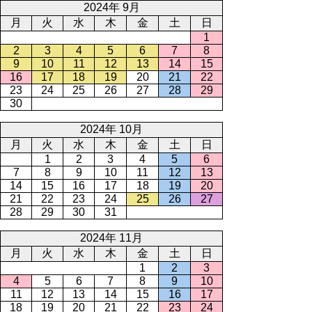
2024年 9月
月
火
水
木
金
土
日
1
2
3
4
5
6
7
8
9
10
11
12
13
14
15
16
17
18
19
20
21
22
23
24
25
26
27
28
29
30
2024年 10月
月
火
水
木
金
土
日
1
2
3
4
5
6
7
8
9
10
11
12
13
14
15
16
17
18
19
20
21
22
23
24
25
26
27
28
29
30
31
2024年 11月
月
火
水
木
金
土
日
1
2
3
4
5
6
7
8
9
10
11
12
13
14
15
16
17
18
19
20
21
22
23
24